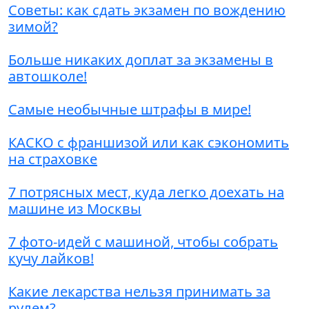
Советы: как сдать экзамен по вождению
зимой?
Больше никаких доплат за экзамены в
автошколе!
Самые необычные штрафы в мире!
КАСКО с франшизой или как сэкономить
на страховке
7 потрясных мест, куда легко доехать на
машине из Москвы
7 фото-идей с машиной, чтобы собрать
кучу лайков!
Какие лекарства нельзя принимать за
рулем?