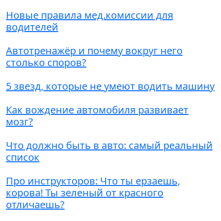
Новые правила мед.комиссии для
водителей
Автотренажёр и почему вокруг него
столько споров?
5 звезд, которые не умеют водить машину
Как вождение автомобиля развивает
мозг?
Что должно быть в авто: самый реальный
список
Про инструкторов: Что ты ерзаешь,
корова! Ты зеленый от красного
отличаешь?