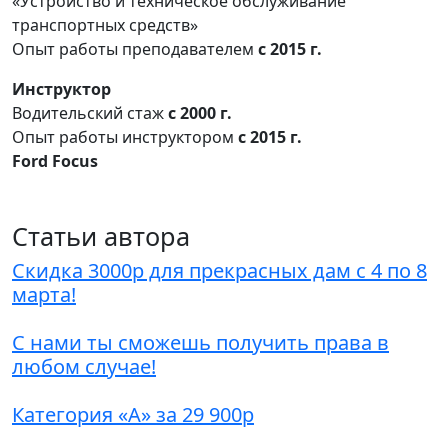
«Устройство и техническое обслуживание
транспортных средств»
Опыт работы преподавателем
с 2015 г.
Инструктор
Водительский стаж
с 2000 г.
Опыт работы инструктором
с 2015 г.
Ford Focus
Статьи автора
Скидка 3000р для прекрасных дам с 4 по 8
марта!
С нами ты сможешь получить права в
любом случае!
Категория «А» за 29 900р