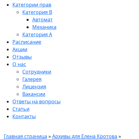
Категории прав
Категория B
Автомат
Механика
Категория A
Расписание
Акции
Отзывы
О нас
Сотрудники
Галерея
Лицензия
Вакансии
Ответы на вопросы
Статьи
Контакты
Главная страница
»
Архивы для Елена Кротова
»