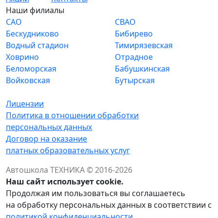
Наши филиалы
САО
СВАО
Бескудниково
Бибирево
Водный стадион
Тимирязевская
Ховрино
Отрадное
Беломорская
Бабушкинская
Войковская
Бутырская
Лицензии
Политика в отношении обработки
персональных данных
Договор на оказание
платных образовательных услуг
Автошкола ТЕХНИКА © 2016-2026
Наш сайт использует cookie.
Продолжая им пользоваться вы соглашаетесь
на обработку персональных данных в соответствии с
политикой конфиденциальности