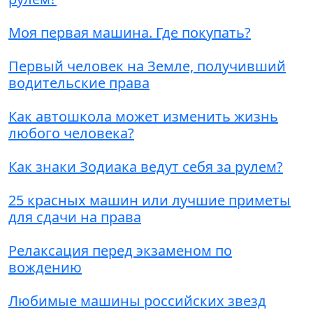
Моя первая машина. Где покупать?
Первый человек на Земле, получивший
водительские права
Как автошкола может изменить жизнь
любого человека?
Как знаки Зодиака ведут себя за рулем?
25 красных машин или лучшие приметы
для сдачи на права
Релаксация перед экзаменом по
вождению
Любимые машины российских звезд