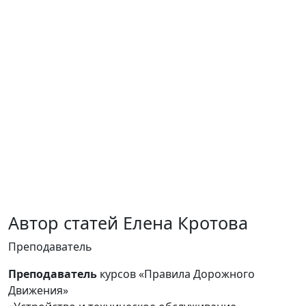
Автор статей Елена Кротова
Преподаватель
Преподаватель
курсов «Правила Дорожного
Движения»