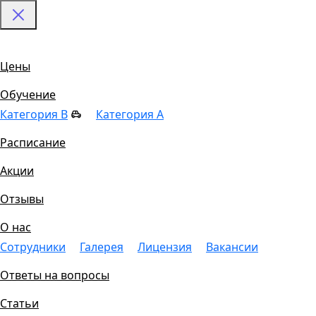
Цены
Обучение
Категория B
Категория A
Расписание
Акции
Отзывы
О нас
Сотрудники
Галерея
Лицензия
Вакансии
Ответы на вопросы
Статьи