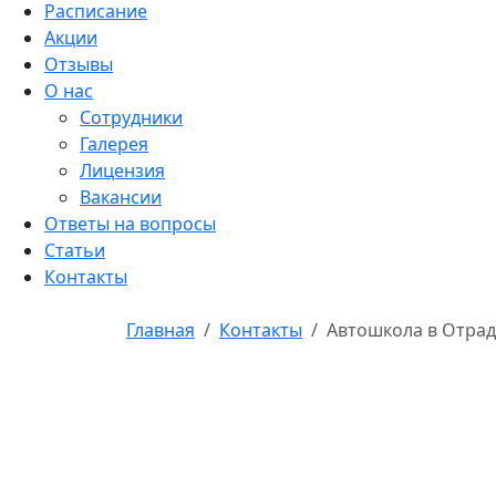
Расписание
Акции
Отзывы
О нас
Сотрудники
Галерея
Лицензия
Вакансии
Ответы на вопросы
Статьи
Контакты
Главная
Контакты
Автошкола в Отра