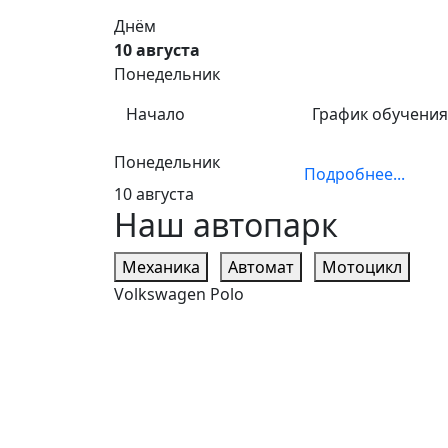
Днём
10 августа
Понедельник
Начало
График обучения
Понедельник
Подробнее...
10 августа
Наш автопарк
Механика
Автомат
Мотоцикл
Volkswagen Polo