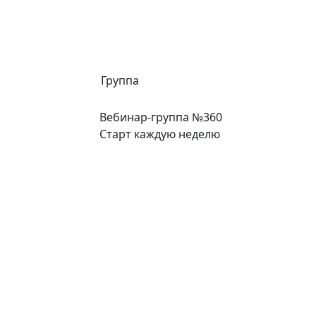
Группа
Вебинар-группа №360
Старт каждую неделю