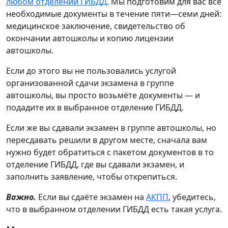
любом отделении ГИБДД
. Мы подготовим для вас все
необходимые документы в течение пяти—семи дней:
медицинское заключение, свидетельство об
окончании автошколы и копию лицензии
автошколы.
Если до этого вы не пользовались услугой
организованной сдачи экзамена в группе
автошколы, вы просто возьмёте документы — и
подадите их в выбранное отделение ГИБДД.
Если же вы сдавали экзамен в группе автошколы, но
пересдавать решили в другом месте, сначала вам
нужно будет обратиться с пакетом документов в то
отделение ГИБДД, где вы сдавали экзамен, и
заполнить заявление, чтобы открепиться.
Важно.
Если вы сдаёте экзамен на
АКПП
, убедитесь,
что в выбранном отделении ГИБДД есть такая услуга.