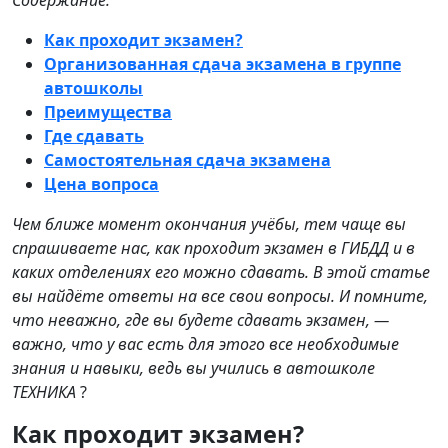
Содержание:
Как проходит экзамен?
Организованная сдача экзамена в группе
автошколы
Преимущества
Где сдавать
Самостоятельная сдача экзамена
Цена вопроса
Чем ближе момент окончания учёбы, тем чаще вы
спрашиваете нас, как проходит экзамен в ГИБДД и в
каких отделениях его можно сдавать. В этой статье
вы найдёте ответы на все свои вопросы. И помните,
что неважно, где вы будете сдавать экзамен, —
важно, что у вас есть для этого все необходимые
знания и навыки, ведь вы учились в автошколе
ТЕХНИКА
?
Как проходит экзамен?