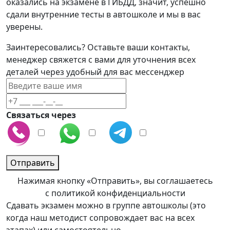
оказались на экзамене в ГИБДД, значит, успешно
сдали внутренние тесты в автошколе и мы в вас
уверены.
Заинтересовались? Оставьте ваши контакты,
менеджер свяжется с вами для уточнения всех
деталей через удобный для вас мессенджер
Связаться через
Отправить
Нажимая кнопку «Отправить», вы соглашаетесь
с политикой конфиденциальности
Сдавать экзамен можно в группе автошколы (это
когда наш методист сопровождает вас на всех