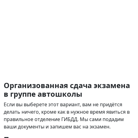
Организованная сдача экзамена
в группе автошколы
Если вы выберете этот вариант, вам не придётся
делать ничего, кроме как в нужное время явиться в
правильное отделение ГИБДД. Мы сами подадим
ваши документы и запишем вас на экзамен.