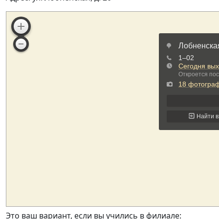
Это ваш вариант, если вы учились в филиале: