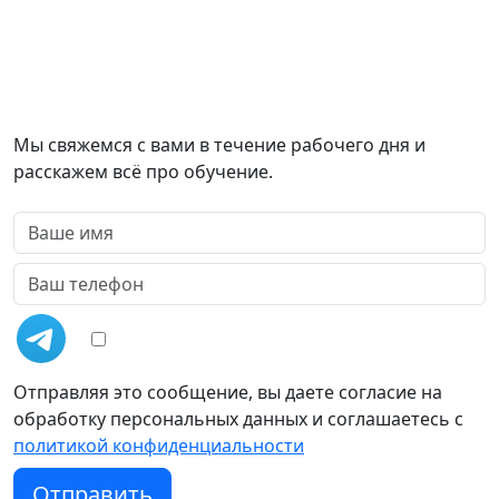
Оставить заявку
Мы свяжемся с вами в течение рабочего дня и
расскажем всё про обучение.
Отправляя это сообщение, вы даете согласие на
обработку персональных данных и соглашаетесь c
политикой конфиденциальности
Отправить