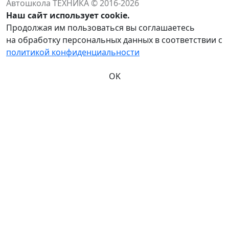
Автошкола ТЕХНИКА © 2016-2026
Наш сайт использует cookie.
Продолжая им пользоваться вы соглашаетесь
на обработку персональных данных в соответствии с
политикой конфиденциальности
OK