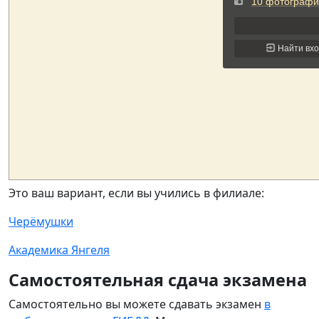
Это ваш вариант, если вы учились в филиале:
Черёмушки
Академика Янгеля
Самостоятельная сдача экзамена
Самостоятельно вы можете сдавать экзамен
в