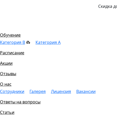
Скидка д
Цены
Обучение
Категория B
Категория A
Расписание
Акции
Отзывы
О нас
Сотрудники
Галерея
Лицензия
Вакансии
Ответы на вопросы
Статьи