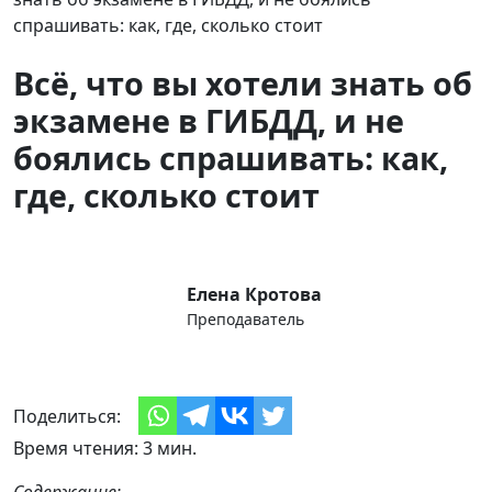
спрашивать: как, где, сколько стоит
Всё, что вы хотели знать об
экзамене в ГИБДД, и не
боялись спрашивать: как,
где, сколько стоит
Елена Кротова
Преподаватель
Поделиться:
Время чтения: 3 мин.