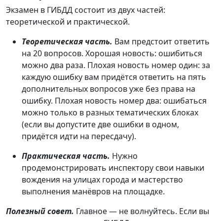
Экзамен в ГИБДД состоит из двух частей:
теоретической и практической.
Теоретическая часть.
Вам предстоит ответить
на 20 вопросов. Хорошая новость: ошибиться
можно два раза. Плохая новость номер один: за
каждую ошибку вам придётся ответить на пять
дополнительных вопросов уже без права на
ошибку. Плохая новость номер два: ошибаться
можно только в разных тематических блоках
(если вы допустите две ошибки в одном,
придётся идти на пересдачу).
Практическая часть.
Нужно
продемонстрировать инспектору свои навыки
вождения на улицах города и мастерство
выполнения манёвров на площадке.
Полезный совет.
Главное — не волнуйтесь. Если вы