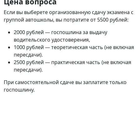
Цена вопроса
Если вы выберете организованную сдачу экзамена с
группой автошколы, вы потратите от 5500 рублей:
2000 рублей — госпошлина за выдачу
водительского удостоверения,
1000 рублей — теоретическая часть (не включая
пересдачи).
2500 рублей — практическая часть (не включая
пересдачи).
При самостоятельной сдаче вы заплатите только
госпошлину.
Хотите хорошего инструктора
и качественное обучение?
Оставьте заявку