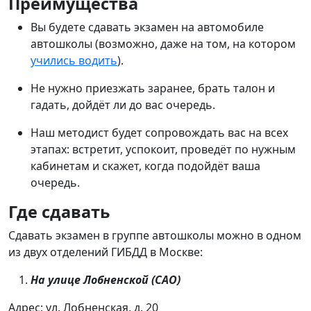
Преимущества
Вы будете сдавать экзамен на автомобиле
автошколы (возможно, даже на том, на котором
учились водить
).
Не нужно приезжать заранее, брать талон и
гадать, дойдёт ли до вас очередь.
Наш методист будет сопровождать вас на всех
этапах: встретит, успокоит, проведёт по нужным
кабинетам и скажет, когда подойдёт ваша
очередь.
Где сдавать
Сдавать экзамен в группе автошколы можно в одном
из двух отделений ГИБДД в Москве:
На улице Лобненской (САО)
Адрес: ул. Лобненская, д. 20