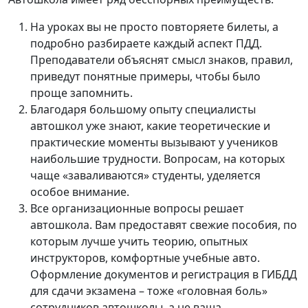
На уроках вы не просто повторяете билеты, а
подробно разбираете каждый аспект ПДД.
Преподаватели объяснят смысл знаков, правил,
приведут понятные примеры, чтобы было
проще запомнить.
Благодаря большому опыту специалисты
автошкол уже знают, какие теоретические и
практические моменты вызывают у учеников
наибольшие трудности. Вопросам, на которых
чаще «заваливаются» студенты, уделяется
особое внимание.
Все организационные вопросы решает
автошкола. Вам предоставят свежие пособия, по
которым лучше учить теорию, опытных
инструкторов, комфортные учебные авто.
Оформление документов и регистрация в ГИБДД
для сдачи экзамена – тоже «головная боль»
сотрудников автошколы, а не ваша.