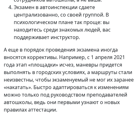
Экзамен в автоинспекции сдаете
централизованно, со своей группой. В
психологическом плане так проще: вы
находитесь среди знакомых людей, вас
поддерживает инструктор.
А еще в порядок проведения экзамена иногда
вносятся коррективы. Например, с 1 апреля 2021
года этап «площадки» исчез, маневры придется
выполнять в городских условиях, а маршруты стали
неизвестны, чтобы экзаменуемый не мог их заранее
«накатать». Быстро адаптироваться к изменениям
можно только под руководством преподавателей
автошколы, ведь они первыми узнают о новых
правилах аттестации.