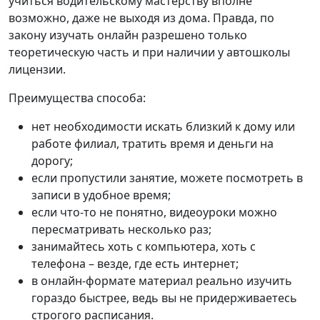
учиться водительскому мастерству вполне
возможно, даже не выходя из дома. Правда, по
закону изучать онлайн разрешено только
теоретическую часть и при наличии у автошколы
лицензии.
Преимущества способа:
нет необходимости искать близкий к дому или
работе филиал, тратить время и деньги на
дорогу;
если пропустили занятие, можете посмотреть в
записи в удобное время;
если что-то не понятно, видеоуроки можно
пересматривать несколько раз;
занимайтесь хоть с компьютера, хоть с
телефона – везде, где есть интернет;
в онлайн-формате материал реально изучить
гораздо быстрее, ведь вы не придерживаетесь
строгого расписания.