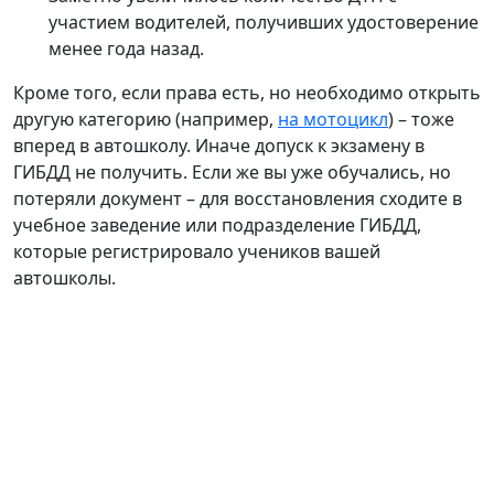
участием водителей, получивших удостоверение
менее года назад.
Кроме того, если права есть, но необходимо открыть
другую категорию (например,
на мотоцикл
) – тоже
вперед в автошколу. Иначе допуск к экзамену в
ГИБДД не получить. Если же вы уже обучались, но
потеряли документ – для восстановления сходите в
учебное заведение или подразделение ГИБДД,
которые регистрировало учеников вашей
автошколы.