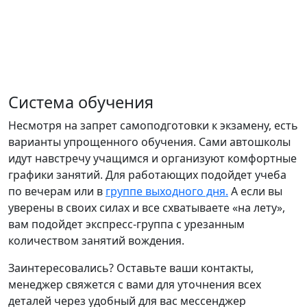
Система обучения
Несмотря на запрет самоподготовки к экзамену, есть
варианты упрощенного обучения. Сами автошколы
идут навстречу учащимся и организуют комфортные
графики занятий. Для работающих подойдет учеба
по вечерам или в
группе выходного дня.
А если вы
уверены в своих силах и все схватываете «на лету»,
вам подойдет экспресс-группа с урезанным
количеством занятий вождения.
Заинтересовались? Оставьте ваши контакты,
менеджер свяжется с вами для уточнения всех
деталей через удобный для вас мессенджер