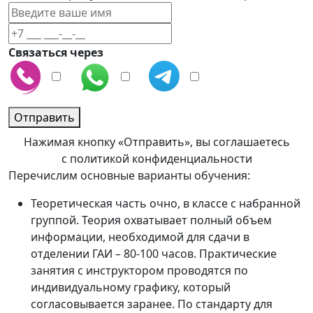
Связаться через
Отправить
Нажимая кнопку «Отправить», вы соглашаетесь
с политикой конфиденциальности
Перечислим основные варианты обучения:
Теоретическая часть очно, в классе с набранной
группой. Теория охватывает полный объем
информации, необходимой для сдачи в
отделении ГАИ – 80-100 часов. Практические
занятия с инструктором проводятся по
индивидуальному графику, который
согласовывается заранее. По стандарту для