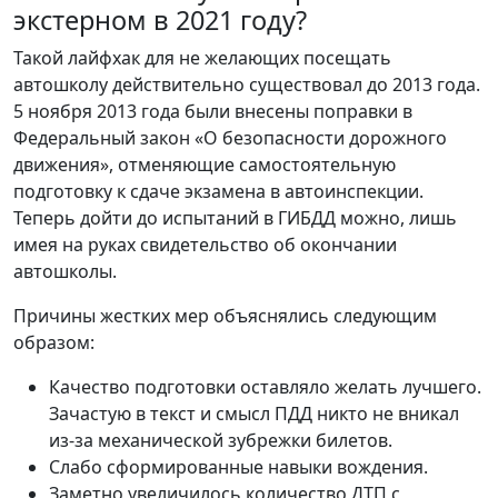
экстерном в 2021 году?
Такой лайфхак для не желающих посещать
автошколу действительно существовал до 2013 года.
5 ноября 2013 года были внесены поправки в
Федеральный закон «О безопасности дорожного
движения», отменяющие самостоятельную
подготовку к сдаче экзамена в автоинспекции.
Теперь дойти до испытаний в ГИБДД можно, лишь
имея на руках свидетельство об окончании
автошколы.
Причины жестких мер объяснялись следующим
образом:
Качество подготовки оставляло желать лучшего.
Зачастую в текст и смысл ПДД никто не вникал
из-за механической зубрежки билетов.
Слабо сформированные навыки вождения.
Заметно увеличилось количество ДТП с