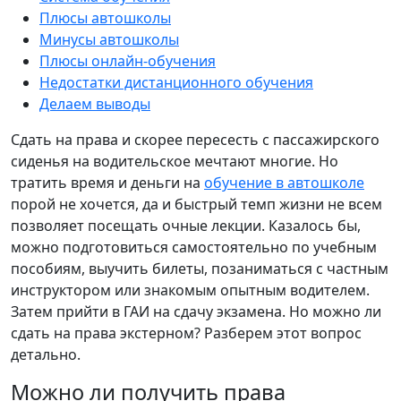
Плюсы автошколы
Минусы автошколы
Плюсы онлайн-обучения
Недостатки дистанционного обучения
Делаем выводы
Сдать на права и скорее пересесть с пассажирского
сиденья на водительское мечтают многие. Но
тратить время и деньги на
обучение в автошколе
порой не хочется, да и быстрый темп жизни не всем
позволяет посещать очные лекции. Казалось бы,
можно подготовиться самостоятельно по учебным
пособиям, выучить билеты, позаниматься с частным
инструктором или знакомым опытным водителем.
Затем прийти в ГАИ на сдачу экзамена. Но можно ли
сдать на права экстерном? Разберем этот вопрос
детально.
Можно ли получить права