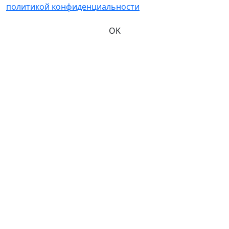
политикой конфиденциальности
OK