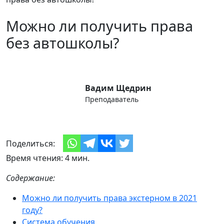
Можно ли получить права
без автошколы?
Вадим Щедрин
Преподаватель
Поделиться:
Время чтения: 4 мин.
Содержание:
Можно ли получить права экстерном в 2021
году?
Система обучения