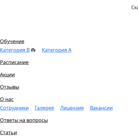
Ск
Цены
Обучение
Категория B
Категория A
Расписание
Акции
Отзывы
О нас
Сотрудники
Галерея
Лицензия
Вакансии
Ответы на вопросы
Статьи