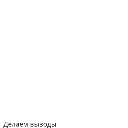
Делаем выводы