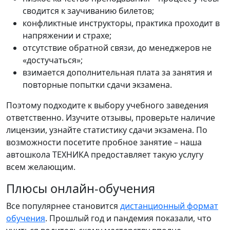
сводится к заучиванию билетов;
конфликтные инструкторы, практика проходит в
напряжении и страхе;
отсутствие обратной связи, до менеджеров не
«достучаться»;
взимается дополнительная плата за занятия и
повторные попытки сдачи экзамена.
Поэтому подходите к выбору учебного заведения
ответственно. Изучите отзывы, проверьте наличие
лицензии, узнайте статистику сдачи экзамена. По
возможности посетите пробное занятие – наша
автошкола ТЕХНИКА предоставляет такую услугу
всем желающим.
Плюсы онлайн-обучения
Все популярнее становится
дистанционный формат
обучения
. Прошлый год и пандемия показали, что