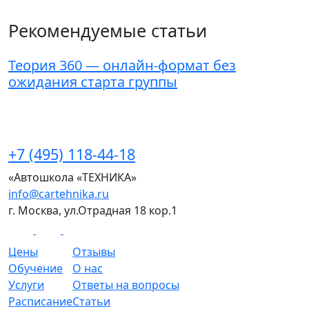
Рекомендуемые статьи
Теория 360 — онлайн-формат без
ожидания старта группы
+7 (495) 118-44-18
«Автошкола «ТЕХНИКА»
info@cartehnika.ru
г. Москва, ул.Отрадная 18 кор.1
Цены
Отзывы
Обучение
О нас
Услуги
Ответы на вопросы
Расписание
Статьи