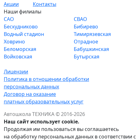
Акции
Контакты
Наши филиалы
САО
СВАО
Бескудниково
Бибирево
Водный стадион
Тимирязевская
Ховрино
Отрадное
Беломорская
Бабушкинская
Войковская
Бутырская
Лицензии
Политика в отношении обработки
персональных данных
Договор на оказание
платных образовательных услуг
Автошкола ТЕХНИКА © 2016-2026
Наш сайт использует cookie.
Продолжая им пользоваться вы соглашаетесь
на обработку персональных данных в соответствии с