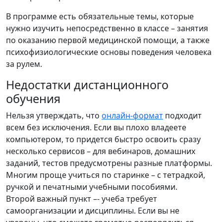
В программе есть обязательные темы, которые
нужно изучить непосредственно в классе – занятия
по оказанию первой медицинской помощи, а также
психофизиологические основы поведения человека
за рулем.
Недостатки дистанционного
обучения
Нельзя утверждать, что
онлайн-формат
подходит
всем без исключения. Если вы плохо владеете
компьютером, то придется быстро освоить сразу
несколько сервисов – для вебинаров, домашних
заданий, тестов предусмотрены разные платформы.
Многим проще учиться по старинке – с тетрадкой,
ручкой и печатными учебными пособиями.
Второй важный пункт –- учеба требует
самоорганизации и дисциплины. Если вы не