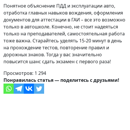
Понятное объяснение ПДД и эксплуатации авто,
отработка главных навыков вождения, оформления
документов для аттестации в ГАИ – все это возможно
только в автошколе. Конечно, не стоит надеяться
только на преподавателей, самостоятельная работа
тоже важна. Старайтесь уделять 15-20 минут в день
на прохождение тестов, повторение правил и
дорожных знаков. Тогда у вас значительно
повысится шанс сдать экзамен с первого раза!
Просмотров:
1 294
Понравилась статья — поделитесь с друзьями!
Оставить заявку