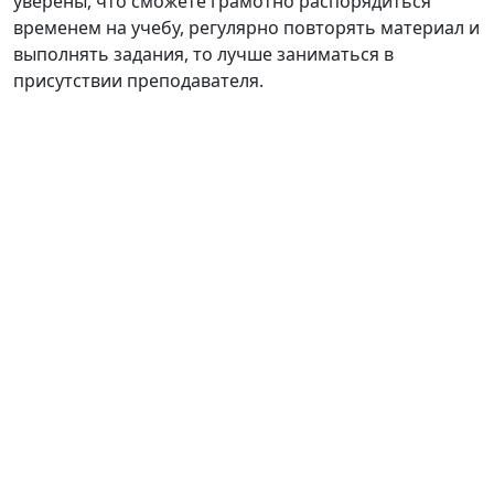
уверены, что сможете грамотно распорядиться
временем на учебу, регулярно повторять материал и
выполнять задания, то лучше заниматься в
присутствии преподавателя.