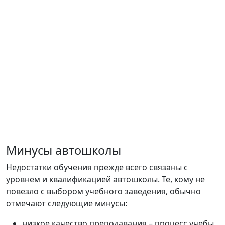
Минусы автошколы
Недостатки обучения прежде всего связаны с
уровнем и квалификацией автошколы. Те, кому не
повезло с выбором учебного заведения, обычно
отмечают следующие минусы:
низкое качество преподавания – процесс учебы