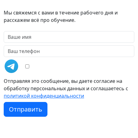
Мы свяжемся с вами в течение рабочего дня и
расскажем всё про обучение.
Отправляя это сообщение, вы даете согласие на
обработку персональных данных и соглашаетесь c
политикой конфиденциальности
Отправить