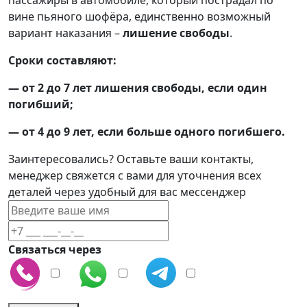
пассажиры в автомобиле, который пострадал по
вине пьяного шофёра, единственно возможный
вариант наказания –
лишение свободы
.
Сроки составляют:
—
от 2 до 7 лет лишения свободы, если один
погибший;
—
от 4 до 9 лет, если больше одного погибшего.
Заинтересовались? Оставьте ваши контакты,
менеджер свяжется с вами для уточнения всех
деталей через удобный для вас мессенджер
Связаться через