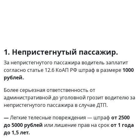
1. Непристегнутый пассажир.
За непристегнутого пассажира водитель заплатит
согласно статье 12.6 КоАП РФ штраф в размере
1000
рублей.
Более серьезная ответственность от
административной до уголовной грозит водителю за
непристегнутого пассажира в случае ДТП.
—
Легкие телесные повреждения — штраф
от 2500
до 5000 рублей
или лишение прав на срок
от 1 года
до 1,5 лет.