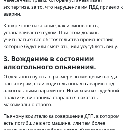
нанесённых травм, которые устанавливает
экспертиза, за то, что нарушение им ПДД привело к
аварии.
Конкретное наказание, как и виновность,
устанавливается судом. При этом должны
учитываться все обстоятельства происшествия,
которые будут или смягчать, или усугублять вину.
3. Вождение в состоянии
алкогольного опьянения.
Отдельного пункта о размере возмещения вреда
пассажирам, если водитель попал в аварию под
алкогольными парами нет. Но исходя из судебной
практики, виновника стараются наказать
максимально строго.
Пьяному водителю за совершение ДТП, в котором
есть погибшие в его машине, или тем более