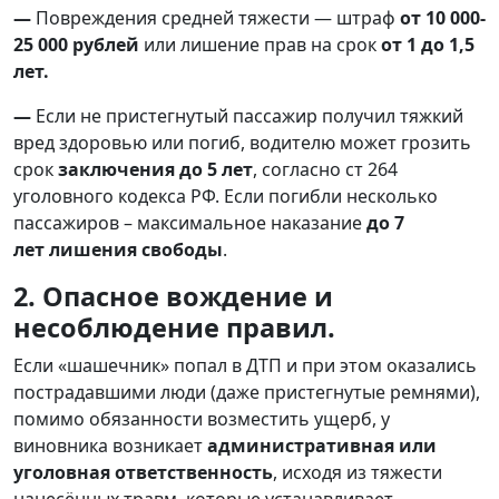
—
Повреждения средней тяжести — штраф
от 10 000-
25 000 рублей
или лишение прав на срок
от 1 до 1,5
лет.
—
Если не пристегнутый пассажир получил тяжкий
вред здоровью или погиб, водителю может грозить
срок
заключения до 5 лет
, согласно ст 264
уголовного кодекса РФ. Если погибли несколько
пассажиров – максимальное наказание
до 7
лет
лишения свободы
.
2. Опасное вождение и
несоблюдение правил.
Если «шашечник» попал в ДТП и при этом оказались
пострадавшими люди (даже пристегнутые ремнями),
помимо обязанности возместить ущерб, у
виновника возникает
административная или
уголовная ответственность
, исходя из тяжести