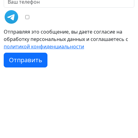
Отправляя это сообщение, вы даете согласие на
обработку персональных данных и соглашаетесь c
политикой конфиденциальности
Отправить