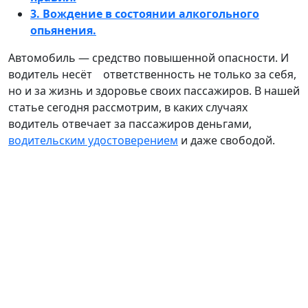
3. Вождение в состоянии алкогольного
опьянения.
Автомобиль — средство повышенной опасности. И
водитель несёт⠀ ответственность не только за себя,
но и за жизнь и здоровье своих пассажиров. В нашей
статье сегодня рассмотрим, в каких случаях
водитель отвечает за пассажиров деньгами,
водительским удостоверением
и даже свободой.