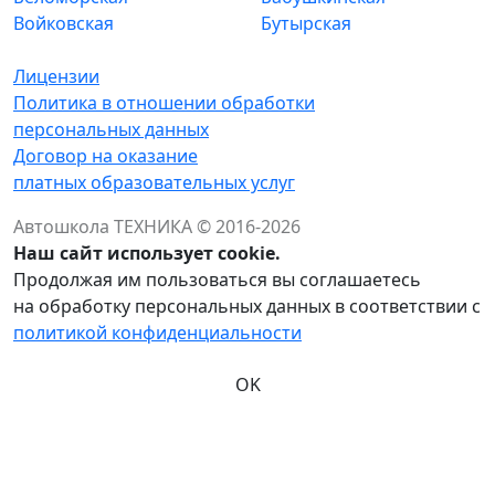
Войковская
Бутырская
Лицензии
Политика в отношении обработки
персональных данных
Договор на оказание
платных образовательных услуг
Автошкола ТЕХНИКА © 2016-2026
Наш сайт использует cookie.
Продолжая им пользоваться вы соглашаетесь
на обработку персональных данных в соответствии с
политикой конфиденциальности
OK