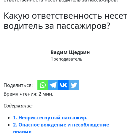
Какую ответственность несет
водитель за пассажиров?
Вадим Щедрин
Преподаватель
Поделиться:
Время чтения: 2 мин.
Содержание:
1. Непристегнутый пассажир.
2. Опасное вождение и несоблюдение
правил.