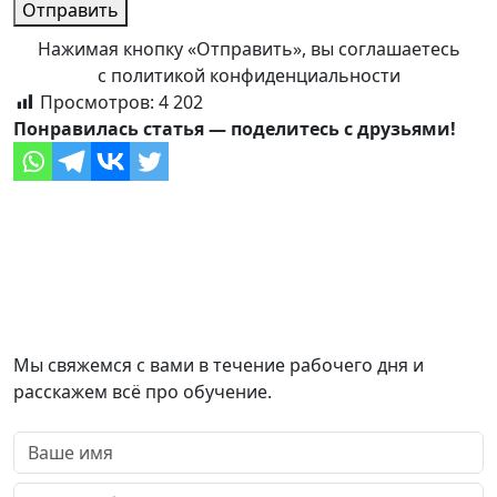
Отправить
Нажимая кнопку «Отправить», вы соглашаетесь
с политикой конфиденциальности
Просмотров:
4 202
Понравилась статья — поделитесь с друзьями!
Оставить заявку
Мы свяжемся с вами в течение рабочего дня и
расскажем всё про обучение.