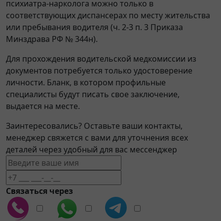
психиатра-нарколога можно только в
соответствующих диспансерах по месту жительства
или пребывания водителя (ч. 2-3 п. 3 Приказа
Минздрава РФ № 344н).
Для прохождения водительской медкомиссии из
документов потребуется только удостоверение
личности. Бланк, в котором профильные
специалисты будут писать свое заключение,
выдается на месте.
Заинтересовались? Оставьте ваши контакты,
менеджер свяжется с вами для уточнения всех
деталей через удобный для вас мессенджер
Связаться через