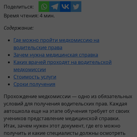
Поделиться:
Время чтения: 4 мин.
Содержание:
Где можно пройти медкомиссию на
водительские права
Зачем нужна медицинская справка
Каких врачей проходят на водительской
медкомиссии
Стоимость услуги
Сроки получения
Прохождение медкомиссии — одно из обязательных
условий для получения водительских прав. Каждая
автошкола еще на этапе обучения требует от своих
учеников представление медицинской справки.
Итак, зачем нужен этот документ, где его можно
получить и какие специалисты должны осмотреть