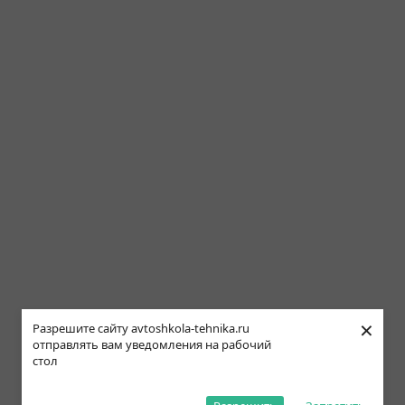
×
Разрешите сайту avtoshkola-tehnika.ru
отправлять вам уведомления на рабочий
стол