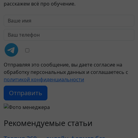
расскажем всё про обучение.
Отправляя это сообщение, вы даете согласие на
обработку персональных данных и соглашаетесь c
политикой конфиденциальности
Отправить
Рекомендуемые статьи