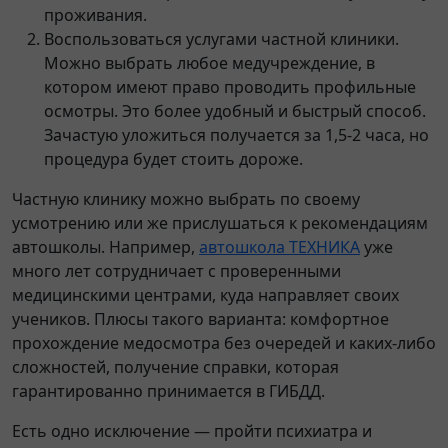
проживания.
Воспользоваться услугами частной клиники.
Можно выбрать любое медучреждение, в
котором имеют право проводить профильные
осмотры. Это более удобный и быстрый способ.
Зачастую уложиться получается за 1,5-2 часа, но
процедура будет стоить дороже.
Частную клинику можно выбрать по своему
усмотрению или же прислушаться к рекомендациям
автошколы. Например,
автошкола ТЕХНИКА
уже
много лет сотрудничает с проверенными
медицинскими центрами, куда направляет своих
учеников. Плюсы такого варианта: комфортное
прохождение медосмотра без очередей и каких-либо
сложностей, получение справки, которая
гарантированно принимается в ГИБДД.
Есть одно исключение — пройти психиатра и