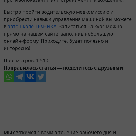
Быстро пройти водительскую медкомиссию и
приобрести навыки управления машиной вы можете
в
автошколе ТЕХНИКА
. Записаться на курс можно
прямо на нашем сайте, заполнив небольшую
онлайн-форму. Приходите, будет полезно и
интересно!
Просмотров:
1 510
Понравилась статья — поделитесь с друзьями!
Оставить заявку
Мы свяжемся с вами в течение рабочего дня и