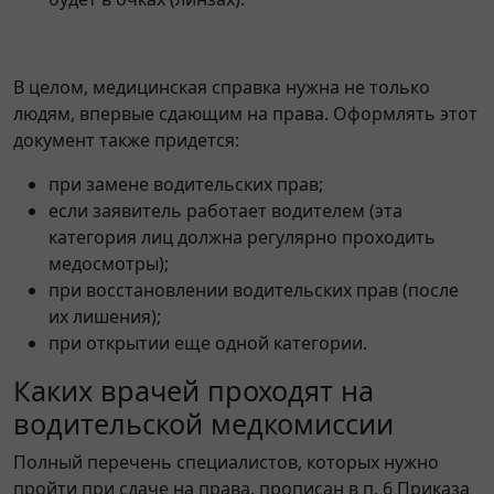
В целом, медицинская справка нужна не только
людям, впервые сдающим на права. Оформлять этот
документ также придется:
при замене водительских прав;
если заявитель работает водителем (эта
категория лиц должна регулярно проходить
медосмотры);
при восстановлении водительских прав (после
их лишения);
при открытии еще одной категории.
Каких врачей проходят на
водительской медкомиссии
Полный перечень специалистов, которых нужно
пройти при сдаче на права, прописан в п. 6 Приказа