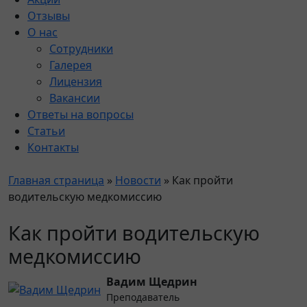
Отзывы
О нас
Сотрудники
Галерея
Лицензия
Вакансии
Ответы на вопросы
Статьи
Контакты
Главная страница
»
Новости
»
Как пройти
водительскую медкомиссию
Как пройти водительскую
медкомиссию
Вадим Щедрин
Преподаватель