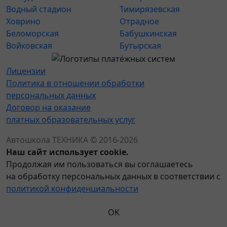
Водный стадион
Тимирязевская
Ховрино
Отрадное
Беломорская
Бабушкинская
Войковская
Бутырская
Лицензии
Политика в отношении обработки
персональных данных
Договор на оказание
платных образовательных услуг
Автошкола ТЕХНИКА © 2016-2026
Наш сайт использует cookie.
Продолжая им пользоваться вы соглашаетесь
на обработку персональных данных в соответствии с
политикой конфиденциальности
OK