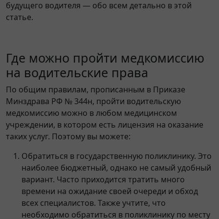
будущего водителя — обо всем детально в этой
статье.
Где можно пройти медкомиссию
на водительские права
По общим правилам, прописанным в Приказе
Минздрава РФ № 344н, пройти водительскую
медкомиссию можно в любом медицинском
учреждении, в котором есть лицензия на оказание
таких услуг. Поэтому вы можете:
Обратиться в государственную поликлинику. Это
наиболее бюджетный, однако не самый удобный
вариант. Часто приходится тратить много
времени на ожидание своей очереди и обход
всех специалистов. Также учтите, что
необходимо обратиться в поликлинику по месту