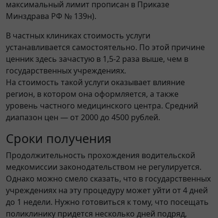
максимальный лимит прописан в Приказе
Минздрава РФ № 139н).
В частных клиниках стоимость услуги
устанавливается самостоятельно. По этой причине
ценник здесь зачастую в 1,5-2 раза выше, чем в
государственных учреждениях.
На стоимость такой услуги оказывает влияние
регион, в котором она оформляется, а также
уровень частного медицинского центра. Средний
диапазон цен — от 2000 до 4500 рублей.
Сроки получения
Продолжительность прохождения водительской
медкомиссии законодательством не регулируется.
Однако можно смело сказать, что в государственных
учреждениях на эту процедуру может уйти от 4 дней
до 1 недели. Нужно готовиться к тому, что посещать
поликлинику придется несколько дней подряд,