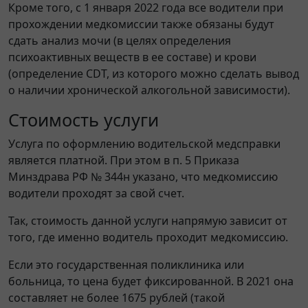
Кроме того, с 1 января 2022 года все водители при
прохождении медкомиссии также обязаны будут
сдать анализ мочи (в целях определения
психоактивных веществ в ее составе) и крови
(определение CDT, из которого можно сделать вывод
о наличии хронической алкогольной зависимости).
Стоимость услуги
Услуга по оформлению водительской медсправки
является платной. При этом в п. 5 Приказа
Минздрава РФ № 344н указано, что медкомиссию
водители проходят за свой счет.
Так, стоимость данной услуги напрямую зависит от
того, где именно водитель проходит медкомиссию.
Если это государственная поликлиника или
больница, то цена будет фиксированной. В 2021 она
составляет не более 1675 рублей (такой