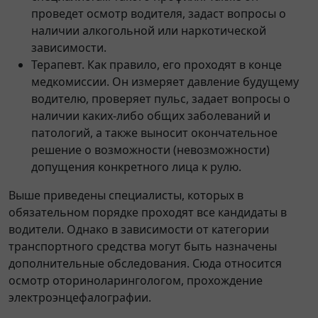
проведет осмотр водителя, задаст вопросы о
наличии алкогольной или наркотической
зависимости.
Терапевт. Как правило, его проходят в конце
медкомиссии. Он измеряет давление будущему
водителю, проверяет пульс, задает вопросы о
наличии каких-либо общих заболеваний и
патологий, а также выносит окончательное
решение о возможности (невозможности)
допущения конкретного лица к рулю.
Выше приведены специалисты, которых в
обязательном порядке проходят все кандидаты в
водители. Однако в зависимости от категории
транспортного средства могут быть назначены
дополнительные обследования. Сюда относится
осмотр оториноларингологом, прохождение
электроэнцефалографии.