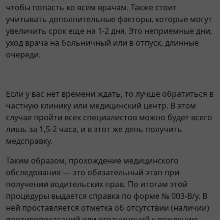
чтобы попасть ко всем врачам. Также стоит
учитывать дополнительные факторы, которые могут
увеличить срок еще на 1-2 дня. Это неприемные дни,
уход врача на больничный или в отпуск, длинные
очереди.
Если у вас нет времени ждать, то лучше обратиться в
частную клинику или медицинский центр. В этом
случае пройти всех специалистов можно будет всего
лишь за 1,5-2 часа, и в этот же день получить
медсправку.
Таким образом, прохождение медицинского
обследования — это обязательный этап при
получении водительских прав. По итогам этой
процедуры выдается справка по форме № 003-В/у. В
ней проставляется отметка об отсутствии (наличии)
противопоказаний или ограничений к вождению.