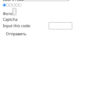
Фото
Captcha
Input this code: