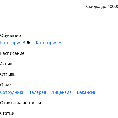
Скидка до 1000
Цены
Обучение
Категория B
Категория A
Расписание
Акции
Отзывы
О нас
Сотрудники
Галерея
Лицензия
Вакансии
Ответы на вопросы
Статьи