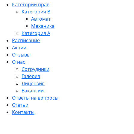
Категории прав
Категория B
Автомат
Механика
Категория A
Расписание
Акции
Отзывы
О нас
Сотрудники
Галерея
Лицензия
Вакансии
Ответы на вопросы
Статьи
Контакты