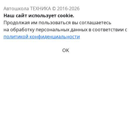
Автошкола ТЕХНИКА © 2016-2026
Наш сайт использует cookie.
Продолжая им пользоваться вы соглашаетесь
на обработку персональных данных в соответствии с
политикой конфиденциальности
OK