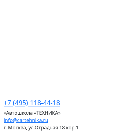
+7 (495) 118-44-18
«Автошкола «ТЕХНИКА»
info@cartehnika.ru
г. Москва, ул.Отрадная 18 кор.1