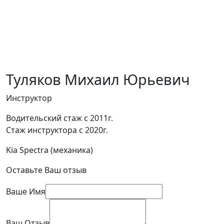
Туляков Михаил Юрьевич
Инструктор
Водительский стаж с 2011г.
Стаж инструктора с 2020г.
Kia Spectra (механика)
Оставьте Ваш отзыв
Ваше Имя
Ваш Отзыв