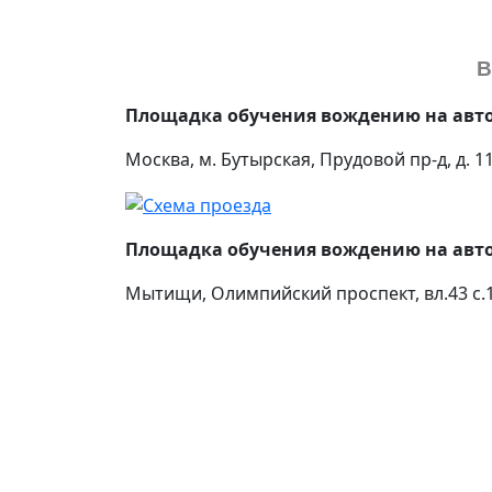
В
Площадка обучения вождению на авт
Москва, м. Бутырская, Прудовой пр-д, д. 1
Площадка обучения вождению на авт
Мытищи, Олимпийский проспект, вл.43 с.