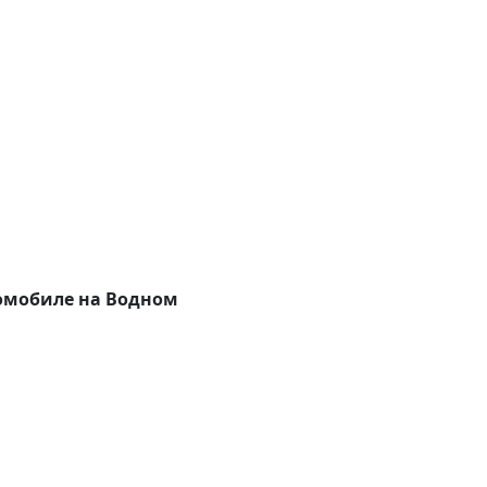
омобиле на Водном