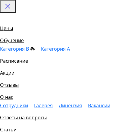
Цены
Обучение
Категория B
Категория A
Расписание
Акции
Отзывы
О нас
Сотрудники
Галерея
Лицензия
Вакансии
Ответы на вопросы
Статьи