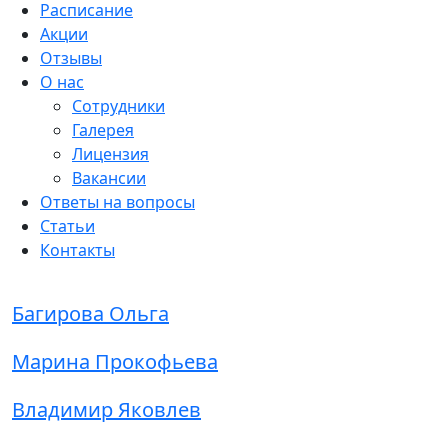
Расписание
Акции
Отзывы
О нас
Сотрудники
Галерея
Лицензия
Вакансии
Ответы на вопросы
Статьи
Контакты
Багирова Ольга
Марина Прокофьева
Владимир Яковлев