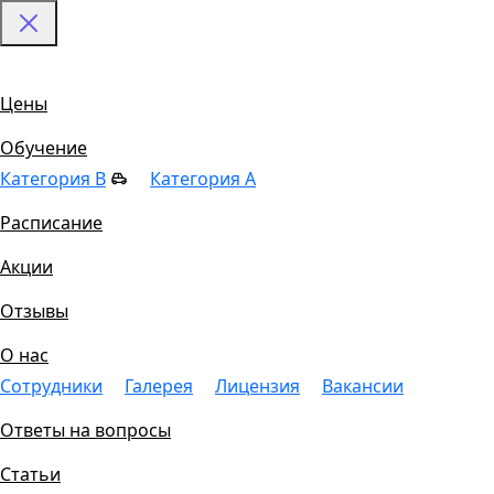
Цены
Обучение
Категория B
Категория A
Расписание
Акции
Отзывы
О нас
Сотрудники
Галерея
Лицензия
Вакансии
Ответы на вопросы
Статьи