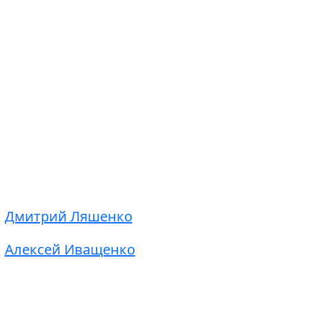
Дмитрий Ляшенко
Алексей Иващенко