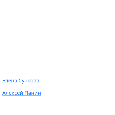
Елена Сучкова
Алексей Панин