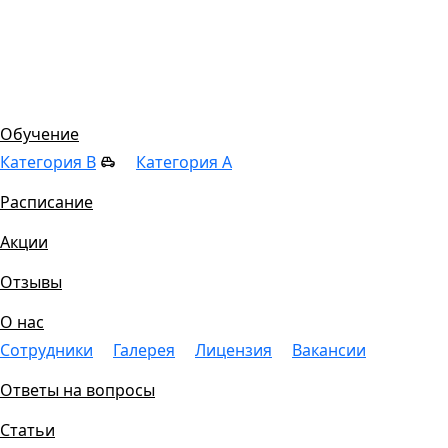
Цены
Обучение
Категория B
Категория A
Расписание
Акции
Отзывы
О нас
Сотрудники
Галерея
Лицензия
Вакансии
Ответы на вопросы
Статьи