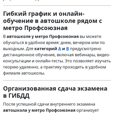
Гибкий график и онлайн-
обучение в автошколе рядом с
метро Профсоюзная
В
автошколе у метро Профсоюзная
вы можете
обучаться в удобное время: днем, вечером или по
выходным. Для
категорий
А
и
B
предусмотрено
дистанционное обучение, включая вебинары, видео-
консультации и онлайн-тесты. Это позволяет изучать
теорию удаленно, а практику проходить в удобном
филиале автошколы.
Организованная сдача экзамена
в ГИБДД
После успешной сдачи внутреннего экзамена
автошкола у метро Профсоюзная
организует