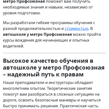
метро Профсоюзная
поможет вам получить
необходимые знания и навыки, независимо от
уровня подготовки.
Мы разработали гибкие программы обучения с
разной продолжительностью и
стоимостью
. В
автошколе у метро Профсоюзная
можно пройти
курсы вождения для начинающих и опытных
водителей.
Высокое качество обучения в
автошколе у метро Профсоюзная
– надежный путь к правам
Наши преподаватели и инструкторы обладают
многолетним опытом. Теоретические занятия
помогут вам разобраться в сложных ситуациях на
дороге, освоить безопасные маневры и научиться
быстро принимать решения. Практическая часть