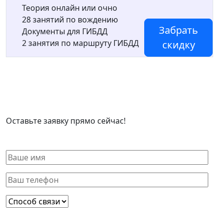
Теория онлайн или очно
28 занятий по вождению
Забрать
Документы для ГИБДД
2 занятия по маршруту ГИБДД
скидку
Оставить заявку
Оставьте заявку прямо сейчас!