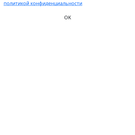
политикой конфиденциальности
OK