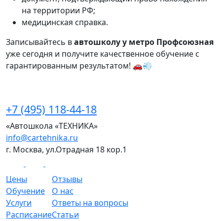
на территории РФ;
медицинская справка.
Записывайтесь в
автошколу у метро Профсоюзная
уже сегодня и получите качественное обучение с
гарантированным результатом! 🚗💨
+7 (495) 118-44-18
«Автошкола «ТЕХНИКА»
info@cartehnika.ru
г. Москва, ул.Отрадная 18 кор.1
Цены
Отзывы
Обучение
О нас
Услуги
Ответы на вопросы
Расписание
Статьи