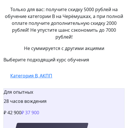
Только для вас: получите скидку
5000
рублей на
обучение категории В на
Черёмушках
, а при полной
оплате получите дополнительную скидку
2000
рублей! Не упустите шанс сэкономить до
7000
рублей!
Не суммируется с другими акциями
Выберите подходящий курс обучения
Категория В, АКПП
Категория В, МКПП
Для опытных
28 часов вождения
₽ 42 900
₽ 37 900