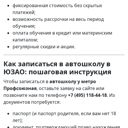
фиксированная стоимость без скрытых
платежей;
возможность рассрочки на весь период
обучения;
оплата обучения в кредит или материнским
капиталом;
регулярные скидки и акции.
Как записаться в автошколу в
ЮЗАО: пошаговая инструкция
Чтобы записаться в
автошколу у метро
Профсоюзная
, оставьте заявку на сайте или
позвоните нам по телефону
+7 (495) 118-44-18
. Из
документов потребуется:
паспорт (и паспорт родителя, если вам нет 18
лет);
документ, подтверждающий право нахождения