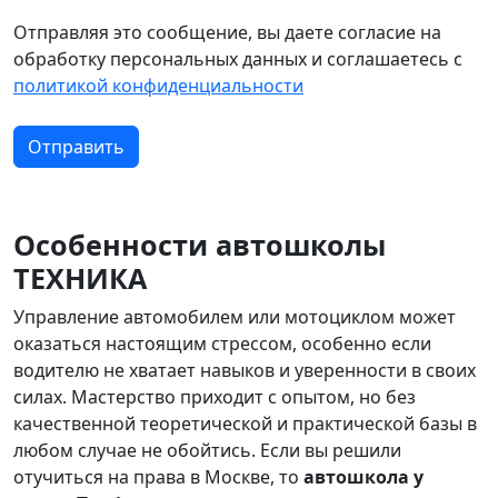
Отправляя это сообщение, вы даете согласие на
обработку персональных данных и соглашаетесь c
политикой конфиденциальности
Особенности автошколы
ТЕХНИКА
Управление автомобилем или мотоциклом может
оказаться настоящим стрессом, особенно если
водителю не хватает навыков и уверенности в своих
силах. Мастерство приходит с опытом, но без
качественной теоретической и практической базы в
любом случае не обойтись. Если вы решили
отучиться на права в Москве, то
автошкола у