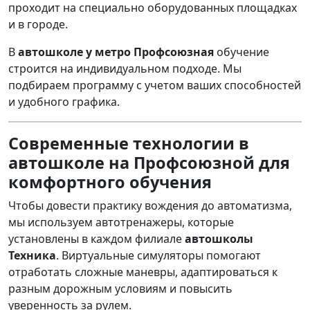
проходит на специально оборудованных площадках
и в городе.
В
автошколе у метро Профсоюзная
обучение
строится на индивидуальном подходе. Мы
подбираем программу с учетом ваших способностей
и удобного графика.
Современные технологии в
автошколе на Профсоюзной для
комфортного обучения
Чтобы довести практику вождения до автоматизма,
мы используем автотренажеры, которые
установлены в каждом филиале
автошколы
Техника
. Виртуальные симуляторы помогают
отработать сложные маневры, адаптироваться к
разным дорожным условиям и повысить
уверенность за рулем.