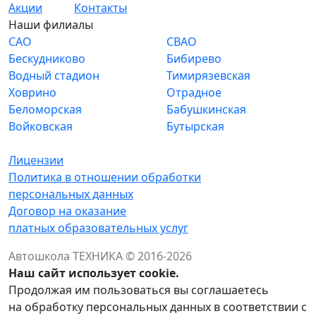
Акции
Контакты
Наши филиалы
САО
СВАО
Бескудниково
Бибирево
Водный стадион
Тимирязевская
Ховрино
Отрадное
Беломорская
Бабушкинская
Войковская
Бутырская
Лицензии
Политика в отношении обработки
персональных данных
Договор на оказание
платных образовательных услуг
Автошкола ТЕХНИКА © 2016-2026
Наш сайт использует cookie.
Продолжая им пользоваться вы соглашаетесь
на обработку персональных данных в соответствии с