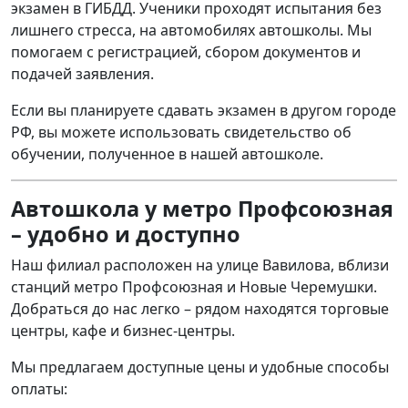
экзамен в ГИБДД. Ученики проходят испытания без
лишнего стресса, на автомобилях автошколы. Мы
помогаем с регистрацией, сбором документов и
подачей заявления.
Если вы планируете сдавать экзамен в другом городе
РФ, вы можете использовать свидетельство об
обучении, полученное в нашей автошколе.
Автошкола у метро Профсоюзная
– удобно и доступно
Наш филиал расположен на улице Вавилова, вблизи
станций метро Профсоюзная и Новые Черемушки.
Добраться до нас легко – рядом находятся торговые
центры, кафе и бизнес-центры.
Мы предлагаем доступные цены и удобные способы
оплаты: