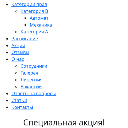
Категории прав
Категория B
Автомат
Механика
Категория A
Расписание
Акции
Отзывы
О нас
Сотрудники
Галерея
Лицензия
Вакансии
Ответы на вопросы
Статьи
Контакты
Специальная акция!