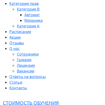
Категории прав
Категория B
Автомат
Механика
Категория A
Расписание
Акции
Отзывы
О нас
Сотрудники
Галерея
Лицензия
Вакансии
Ответы на вопросы
Статьи
Контакты
СТОИМОСТЬ ОБУЧЕНИЯ