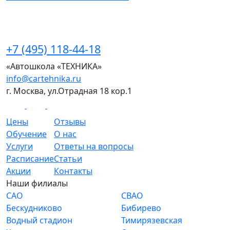
+7 (495) 118-44-18
«Автошкола «ТЕХНИКА»
info@cartehnika.ru
г. Москва, ул.Отрадная 18 кор.1
Цены
Отзывы
Обучение
О нас
Услуги
Ответы на вопросы
Расписание
Статьи
Акции
Контакты
Наши филиалы
САО
СВАО
Бескудниково
Бибирево
Водный стадион
Тимирязевская