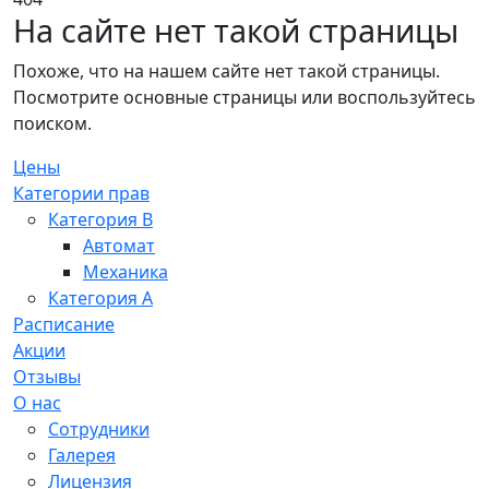
На сайте нет такой страницы
Похоже, что на нашем сайте нет такой страницы.
Посмотрите основные страницы или воспользуйтесь
поиском.
Цены
Категории прав
Категория B
Автомат
Механика
Категория A
Расписание
Акции
Отзывы
О нас
Сотрудники
Галерея
Лицензия