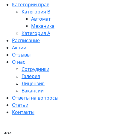
Категории прав
Категория B
Автомат
Механика
Категория A
Расписание
Акции
Отзывы
О нас
Сотрудники
Галерея
Лицензия
Вакансии
Ответы на вопросы
Статьи
Контакты
404