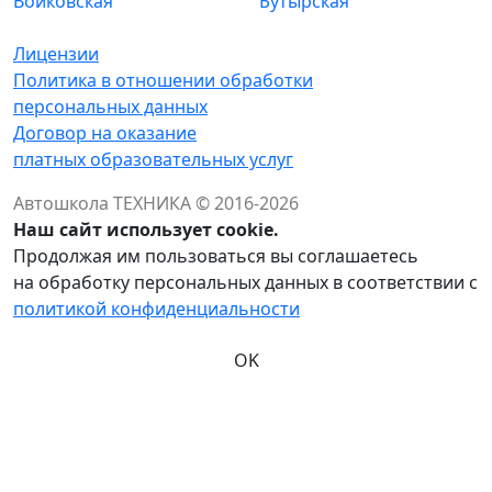
Войковская
Бутырская
Лицензии
Политика в отношении обработки
персональных данных
Договор на оказание
платных образовательных услуг
Автошкола ТЕХНИКА © 2016-2026
Наш сайт использует cookie.
Продолжая им пользоваться вы соглашаетесь
на обработку персональных данных в соответствии с
политикой конфиденциальности
OK