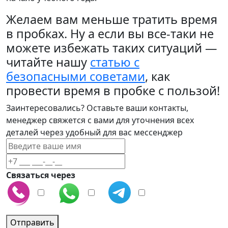
Желаем вам меньше тратить время
в пробках. Ну а если вы все-таки не
можете избежать таких ситуаций —
читайте нашу
статью с
безопасными советами
, как
провести время в пробке с пользой!
Заинтересовались? Оставьте ваши контакты,
менеджер свяжется с вами для уточнения всех
деталей через удобный для вас мессенджер
Связаться через
Отправить