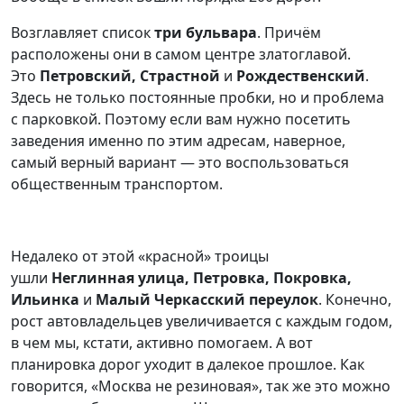
Возглавляет список
три бульвара
. Причём
расположены они в самом центре златоглавой.
Это
Петровский, Страстной
и
Рождественский
.
Здесь не только постоянные пробки, но и проблема
с парковкой. Поэтому если вам нужно посетить
заведения именно по этим адресам, наверное,
самый верный вариант — это воспользоваться
общественным транспортом.
Недалеко от этой «красной» троицы
ушли
Неглинная улица, Петровка, Покровка,
Ильинка
и
Малый Черкасский переулок
. Конечно,
рост автовладельцев увеличивается с каждым годом,
в чем мы, кстати, активно помогаем. А вот
планировка дорог уходит в далекое прошлое. Как
говорится, «Москва не резиновая», так же это можно