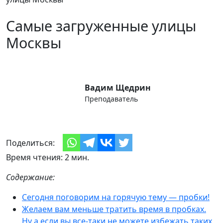
Самые загруженные улицы
Москвы
Вадим Щедрин
Преподаватель
Поделиться:
Время чтения: 2 мин.
Содержание:
Сегодня поговорим на горячую тему — пробки!
Желаем вам меньше тратить время в пробках.
Ну а если вы все-таки не можете избежать таких