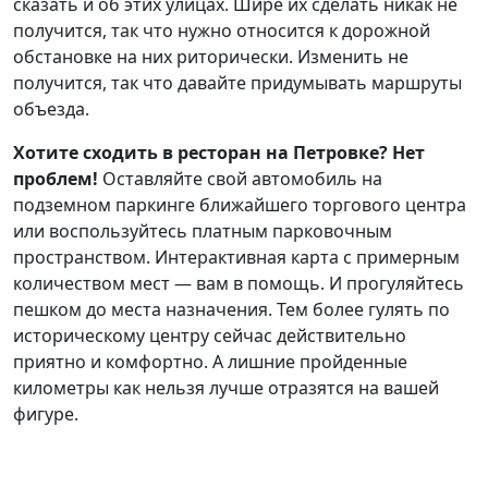
сказать и об этих улицах. Шире их сделать никак не
получится, так что нужно относится к дорожной
обстановке на них риторически. Изменить не
получится, так что давайте придумывать маршруты
объезда.
Хотите сходить в ресторан на Петровке? Нет
проблем!
Оставляйте свой автомобиль на
подземном паркинге ближайшего торгового центра
или воспользуйтесь платным парковочным
пространством. Интерактивная карта с примерным
количеством мест — вам в помощь. И прогуляйтесь
пешком до места назначения. Тем более гулять по
историческому центру сейчас действительно
приятно и комфортно. А лишние пройденные
километры как нельзя лучше отразятся на вашей
фигуре.