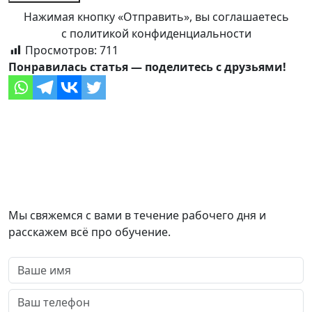
Нажимая кнопку «Отправить», вы соглашаетесь
с политикой конфиденциальности
Просмотров:
711
Понравилась статья — поделитесь с друзьями!
Оставить заявку
Мы свяжемся с вами в течение рабочего дня и
расскажем всё про обучение.