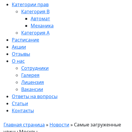
Категории прав
Категория B
Автомат
Механика
Категория A
Расписание
Акции
Отзывы
О нас
Сотрудники
Галерея
Лицензия
Вакансии
Ответы на вопросы
Статьи
Контакты
Главная страница
»
Новости
»
Самые загруженные
улицы Москвы