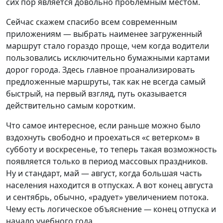
сих пор является довольно проблемным местом.
Сейчас скажем спасибо всем современным
приложениям — выбрать наименее загруженный
маршрут стало гораздо проще, чем когда водители
пользовались исключительно бумажными картами
дорог города. Здесь главное проанализировать
предложенные маршруты, так как не всегда самый
быстрый, на первый взгляд, путь оказывается
действительно самым коротким.
Что самое интересное, если раньше можно было
вздохнуть свободно и проехаться «с ветерком» в
субботу и воскресенье, то теперь такая возможность
появляется только в период массовых праздников.
Ну и стандарт, май — август, когда большая часть
населения находится в отпусках. А вот конец августа
и сентябрь, обычно, «радует» увеличением потока.
Чему есть логическое объяснение
—
конец отпуска и
начало учебного года.