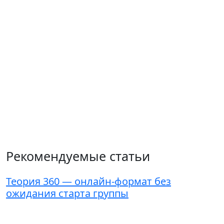
Рекомендуемые статьи
Теория 360 — онлайн-формат без
ожидания старта группы