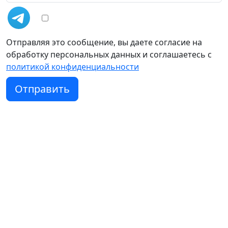
Отправляя это сообщение, вы даете согласие на
обработку персональных данных и соглашаетесь c
политикой конфиденциальности
Отправить