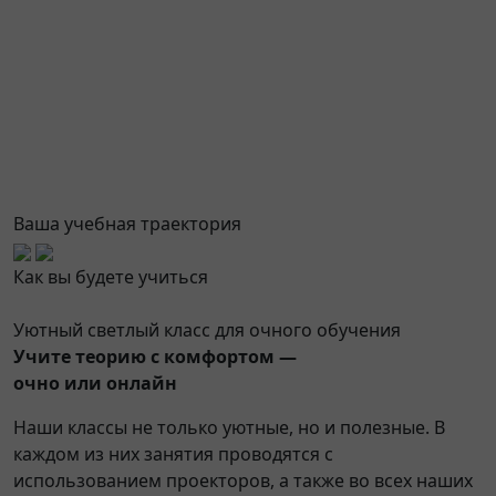
Ваша учебная траектория
Как вы будете учиться
Уютный светлый класс для очного обучения
Учите теорию с комфортом —
очно или онлайн
Наши классы не только уютные, но и полезные. В
каждом из них занятия проводятся с
использованием проекторов, а также во всех наших