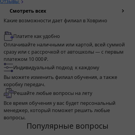
Отзывы
Смотреть всех
Какие возможности дает филиал в Ховрино
Платите как удобно
Оплачивайте наличными или картой, всей суммой
сразу или с рассрочкой от автошколы — с первым
платежом 10 000 ₽.
Индивидуальный подход к каждому
Вы можете изменить филиал обучения, а также
коробку передач.
Решайте любые вопросы на лету
Все время обучения у вас будет персональный
менеджер, который поможет решить любые
вопросы.
Популярные вопросы