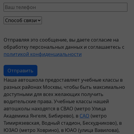
Отправляя это сообщение, вы даете согласие на
обработку персональных данных и соглашаетесь c
политикой конфиденциальности
Наша автошкола предоставляет учебные классы в
разных районах Москвы, чтобы быть максимально
доступными для всех желающих получить
водительские права. Учебные классы нашей
автошколы находятся в СВАО (метро Улица
Академика Янгеля, Бибирево), в
САО
(метро
Тимирязевская, Водный стадион, Бескудниково), в
ЮЗАО (метро Ховрино), в ЮАО (улица Вавилова),