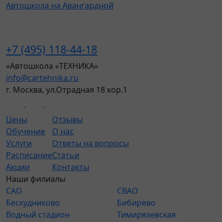
Автошкола на Авангардной
+7 (495) 118-44-18
«Автошкола «ТЕХНИКА»
info@cartehnika.ru
г. Москва, ул.Отрадная 18 кор.1
Цены
Отзывы
Обучение
О нас
Услуги
Ответы на вопросы
Расписание
Статьи
Акции
Контакты
Наши филиалы
САО
СВАО
Бескудниково
Бибирево
Водный стадион
Тимирязевская