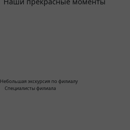
Наши прекрасные моменты
Небольшая экскурсия по филиалу
Специалисты филиала