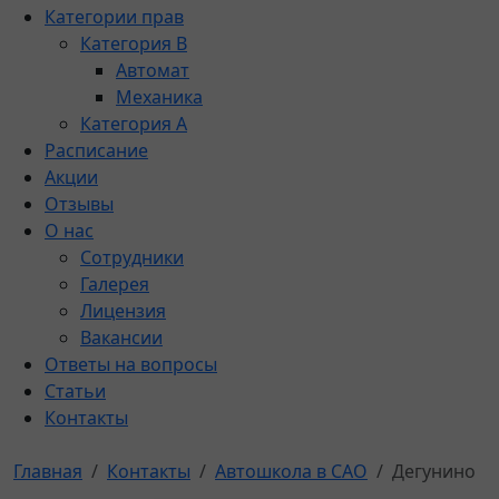
Категории прав
Категория B
Автомат
Механика
Категория A
Расписание
Акции
Отзывы
О нас
Сотрудники
Галерея
Лицензия
Вакансии
Ответы на вопросы
Статьи
Контакты
Главная
Контакты
Автошкола в САО
Дегунино