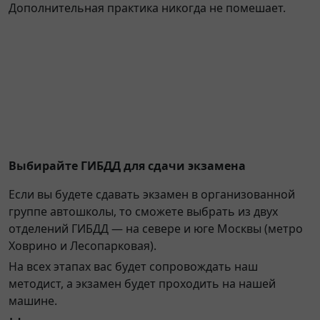
Дополнительная практика никогда не помешает.
Выбирайте ГИБДД для сдачи экзамена
Если вы будете сдавать экзамен в организованной
группе автошколы, то сможете выбрать из двух
отделений ГИБДД — на севере и юге Москвы (метро
Ховрино и Лесопарковая).
На всех этапах вас будет сопровождать наш
методист, а экзамен будет проходить на нашей
машине.