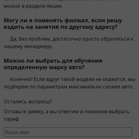
можно в разделе Акции.
Могу ли я поменять филиал, если решу
ездить на занятия по другому адресу?
Да, без проблем, достаточно просто обратиться к
нашему менеджеру.
Можно ли выбрать для обучения
определенную марку авто?
Конечно! Если вдруг такой модели не окажется, мы
подберем по параметрам максимально схожее авто.
Остались вопросы?
Оставьте заявку, а мы ответим и поможем выбрать
тариф