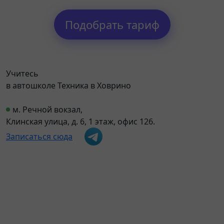
Подобрать тариф
Учитесь
в автошколе Техника в Ховрино
м. Речной вокзал,
Клинская улица, д. 6, 1 этаж, офис 126.
Записаться сюда